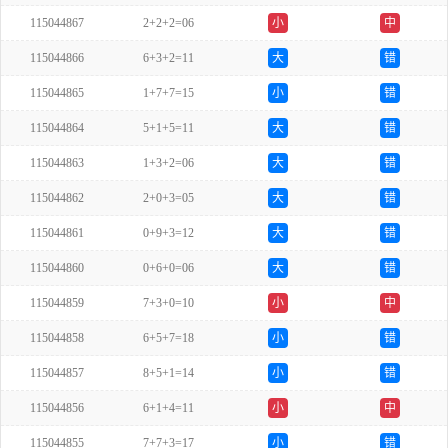
115044867
2+2+2=06
小
中
115044866
6+3+2=11
大
错
115044865
1+7+7=15
小
错
115044864
5+1+5=11
大
错
115044863
1+3+2=06
大
错
115044862
2+0+3=05
大
错
115044861
0+9+3=12
大
错
115044860
0+6+0=06
大
错
115044859
7+3+0=10
小
中
115044858
6+5+7=18
小
错
115044857
8+5+1=14
小
错
115044856
6+1+4=11
小
中
115044855
7+7+3=17
小
错