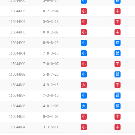
115044906
5+9+0=14
小
错
115044905
0+2+2=04
小
中
115044904
5+5+3=13
小
中
115044903
0+0+2=02
小
中
115044902
8+9+8=25
小
错
115044901
7+8+3=18
小
错
115044900
7+0+0=07
小
中
115044899
5+8+7=20
小
错
115044898
4+9+2=15
大
中
115044897
7+3+6=16
小
错
115044896
4+0+1=05
大
错
115044895
0+3+4=07
小
中
115044894
3+3+5=11
小
中