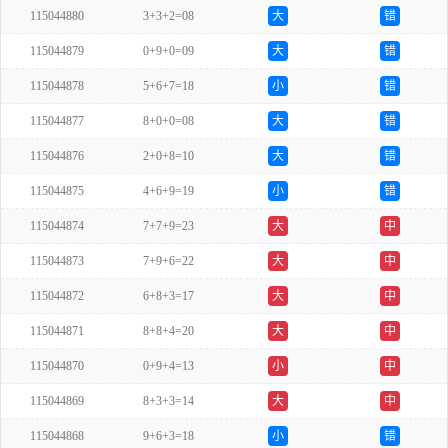
115044880
3+3+2=08
大
错
115044879
0+9+0=09
大
错
115044878
5+6+7=18
小
错
115044877
8+0+0=08
大
错
115044876
2+0+8=10
大
错
115044875
4+6+9=19
小
错
115044874
7+7+9=23
大
中
115044873
7+9+6=22
大
中
115044872
6+8+3=17
大
中
115044871
8+8+4=20
大
中
115044870
0+9+4=13
小
中
115044869
8+3+3=14
大
中
115044868
9+6+3=18
小
错