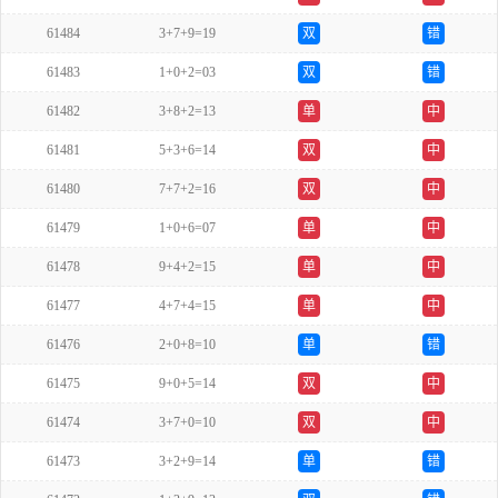
61484
3+7+9=19
双
错
61483
1+0+2=03
双
错
61482
3+8+2=13
单
中
61481
5+3+6=14
双
中
61480
7+7+2=16
双
中
61479
1+0+6=07
单
中
61478
9+4+2=15
单
中
61477
4+7+4=15
单
中
61476
2+0+8=10
单
错
61475
9+0+5=14
双
中
61474
3+7+0=10
双
中
61473
3+2+9=14
单
错