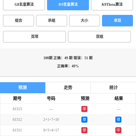
G8玄皇算法
R9圣皇算法
K9Theta算法
组合
杀组
大小
单双
双项
双组
100期 正确：49 期 错误：51 期
正确率：49%
预测
走势
统计
期号
号码
预测
结果
61513
---
单
---
61512
2+1+7=10
单
错
61511
8+5+4=17
单
中