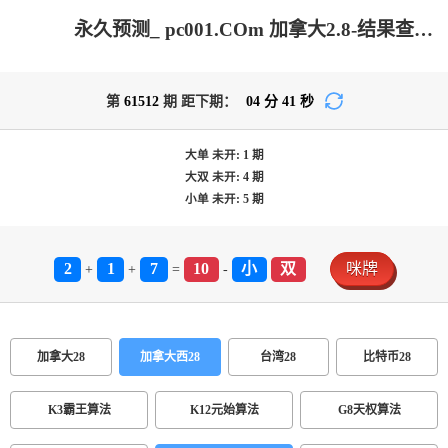
永久预测_ pc001.COm 加拿大2.8-结果查询|加拿大2.8在线预测|加拿大2.8结果分析|加拿大在线咪牌|加拿大pc2.8预测-在线预测_专注研究在线_加拿大2.8 PC查询结果预测走势_官方数据!
第
61512
期 距下期：
04
分
41
秒
大单
未开:
1
期
大双
未开:
4
期
小单
未开:
5
期
2
1
7
10
小
双
咪牌
+
+
=
-
加拿大28
加拿大西28
台湾28
比特币28
K3霸王算法
K12元始算法
G8天权算法