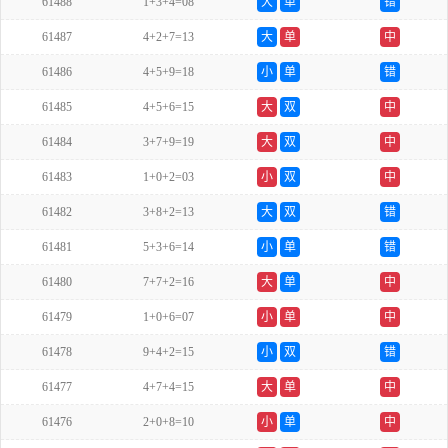
61488
1+3+4=08
大
单
错
61487
4+2+7=13
大
单
中
61486
4+5+9=18
小
单
错
61485
4+5+6=15
大
双
中
61484
3+7+9=19
大
双
中
61483
1+0+2=03
小
双
中
61482
3+8+2=13
大
双
错
61481
5+3+6=14
小
单
错
61480
7+7+2=16
大
单
中
61479
1+0+6=07
小
单
中
61478
9+4+2=15
小
双
错
61477
4+7+4=15
大
单
中
61476
2+0+8=10
小
单
中